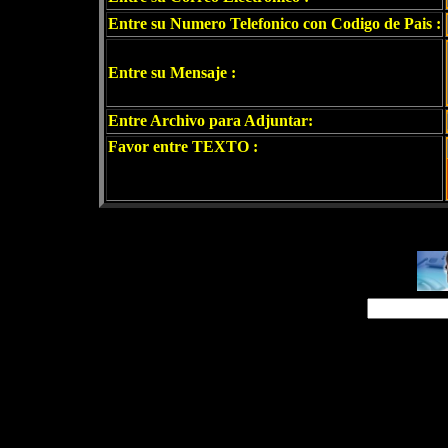
Entre su Numero Telefonico con Codigo de Pais :
Entre su Mensaje :
Entre Archivo para Adjuntar:
Favor entre TEXTO :