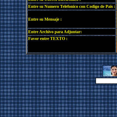
Entre su Numero Telefonico con Codigo de Pais :
Entre su Mensaje :
Entre Archivo para Adjuntar:
Favor entre TEXTO :