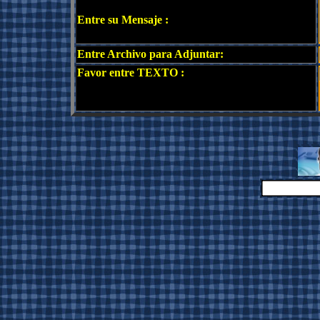
Entre su Mensaje :
Entre Archivo para Adjuntar:
Favor entre TEXTO :