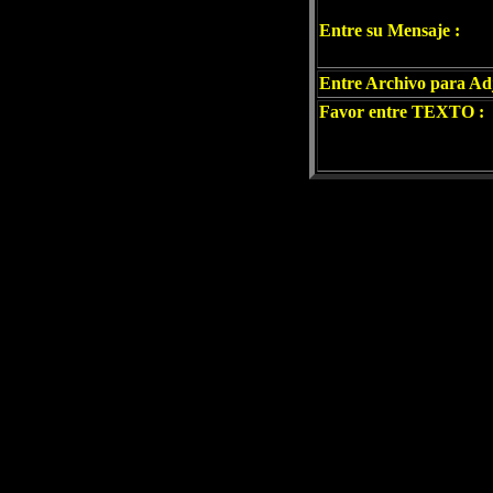
Entre su Mensaje :
Entre Archivo para Ad
Favor entre TEXTO :