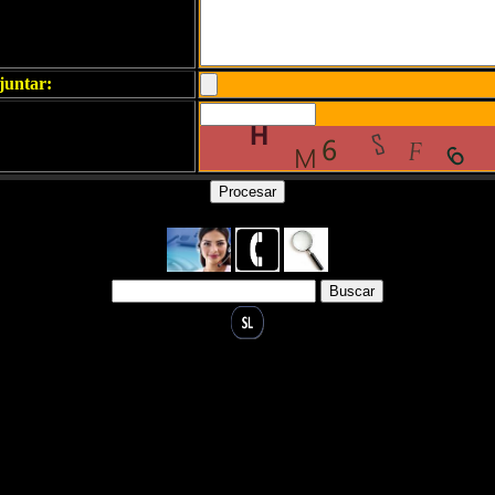
juntar: