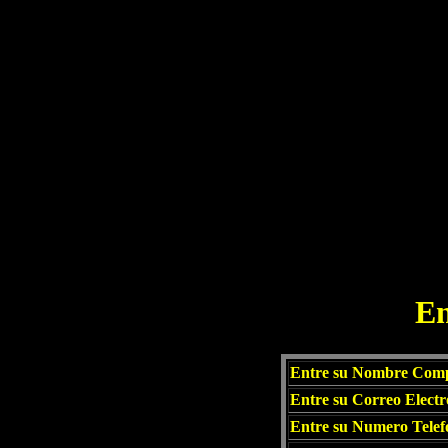
En
Entre su Nombre Comp
Entre su Correo Electr
Entre su Numero Telefo