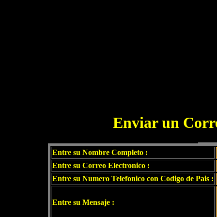
Enviar un Corre
Entre su Nombre Completo :
Entre su Correo Electronico :
Entre su Numero Telefonico con Codigo de Pais :
Entre su Mensaje :