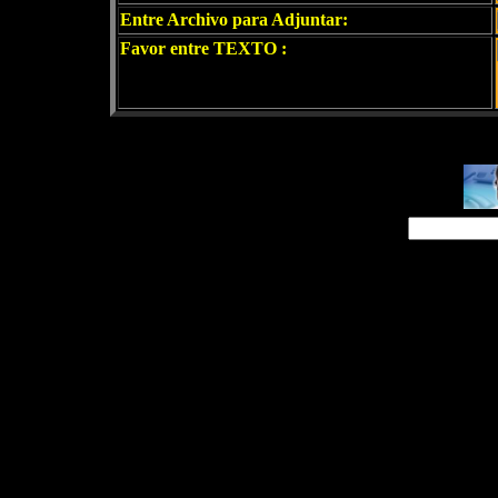
Entre Archivo para Adjuntar:
Favor entre TEXTO :