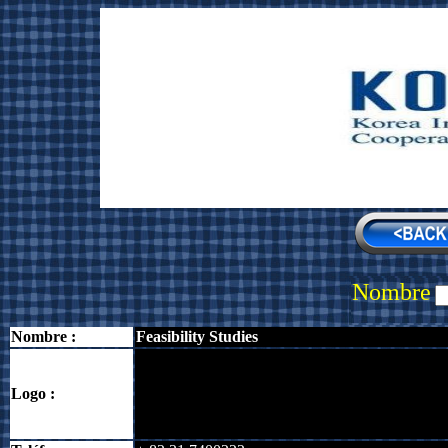
Nombre
Nombre :
Feasibility Studies
Logo :